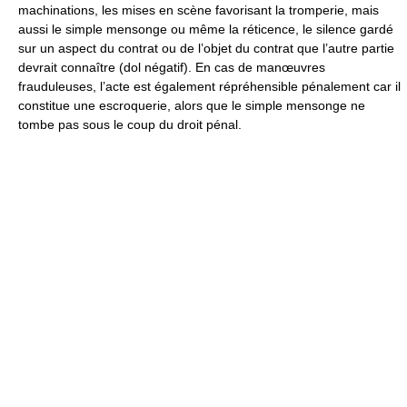
machinations, les mises en scène favorisant la tromperie, mais
aussi le simple mensonge ou même la réticence, le silence gardé
sur un aspect du contrat ou de l’objet du contrat que l’autre partie
devrait connaître (dol négatif). En cas de manœuvres
frauduleuses, l’acte est également répréhensible pénalement car il
constitue une escroquerie, alors que le simple mensonge ne
tombe pas sous le coup du droit pénal.