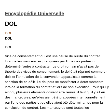
Encyclopédie Universelle
DOL
DOL
DOL
DOL
Vice de consentement qui est une cause de nullité du contrat
lorsque les manœuvres pratiquées par l’une des parties ont
déterminé l’autre à contracter. Le droit romain n’avait pas de
théorie des vices du consentement; le dol était réprimé comme un
délit et l’annulation de la convention apparaissait comme la
sanction de ce délit. Le dol peut se manifester à deux moments:
lors de la formation du contrat et lors de son exécution. Pour qu’il y
ait dol, plusieurs éléments doivent être réunis: il faut qu’il y ait eu
des manœuvres, qu’elles aient été pratiquées intentionnellement
par l’une des parties et qu’elles aient été déterminantes pour la
conclusion du contrat. Les manœuvres sont toutes les